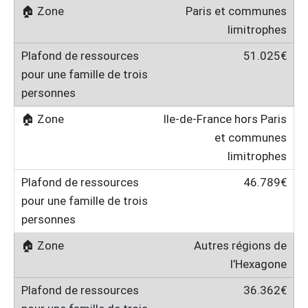
Paris et communes
limitrophes
51.025€
Ile-de-France hors Paris
et communes
limitrophes
46.789€
Autres régions de
l’Hexagone
36.362€