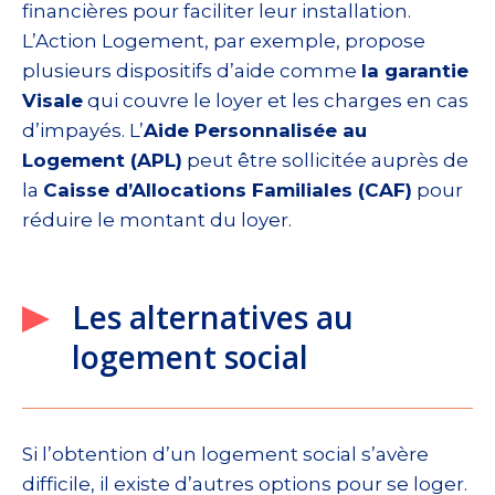
financières pour faciliter leur installation.
L’Action Logement, par exemple, propose
plusieurs dispositifs d’aide comme
la garantie
Visale
qui couvre le loyer et les charges en cas
d’impayés. L’
Aide Personnalisée au
Logement (APL)
peut être sollicitée auprès de
la
Caisse d’Allocations Familiales (CAF)
pour
réduire le montant du loyer.
Les alternatives au
logement social
Si l’obtention d’un logement social s’avère
difficile, il existe d’autres options pour se loger.