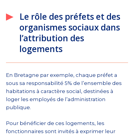
Le rôle des préfets et des
organismes sociaux dans
l’attribution des
logements
En Bretagne par exemple, chaque préfet a
sous sa responsabilité 5% de l’ensemble des
habitations à caractère social, destinées à
loger les employés de l’administration
publique.
Pour bénéficier de ces logements, les
fonctionnaires sont invités à exprimer leur