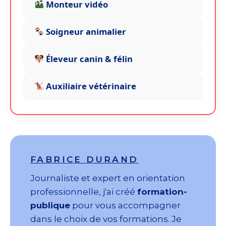
Monteur vidéo
Soigneur animalier
Éleveur canin & félin
Auxiliaire vétérinaire
FABRICE DURAND
Journaliste et expert en orientation
professionnelle, j'ai créé
formation-
publique
pour vous accompagner
dans le choix de vos formations. Je