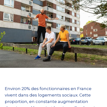
Environ 20% des fonctionnaires en France
vivent dans des logements sociaux. Cette
proportion, en constante augmentation