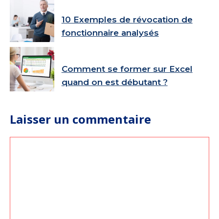
10 Exemples de révocation de
fonctionnaire analysés
Comment se former sur Excel
quand on est débutant ?
Laisser un commentaire
Commentaire