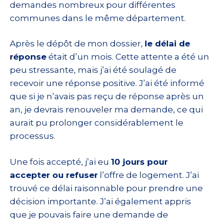
demandes nombreux pour différentes
communes dans le même département.
Après le dépôt de mon dossier,
le délai de
réponse
était d’un mois. Cette attente a été un
peu stressante, mais j’ai été soulagé de
recevoir une réponse positive. J’ai été informé
que si je n’avais pas reçu de réponse après un
an, je devrais renouveler ma demande, ce qui
aurait pu prolonger considérablement le
processus.
Une fois accepté, j’ai eu
10 jours pour
accepter ou refuser
l’offre de logement. J’ai
trouvé ce délai raisonnable pour prendre une
décision importante. J’ai également appris
que je pouvais faire une demande de