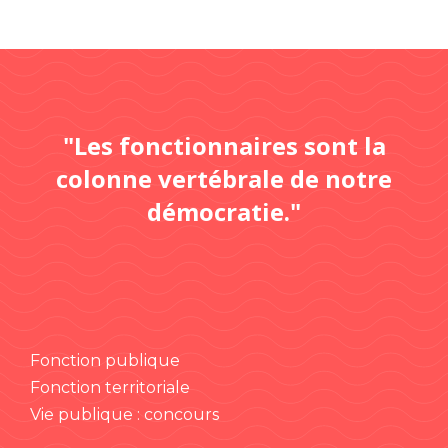
"Les fonctionnaires sont la
colonne vertébrale de notre
démocratie."
Fonction publique
Fonction territoriale
Vie publique : concours