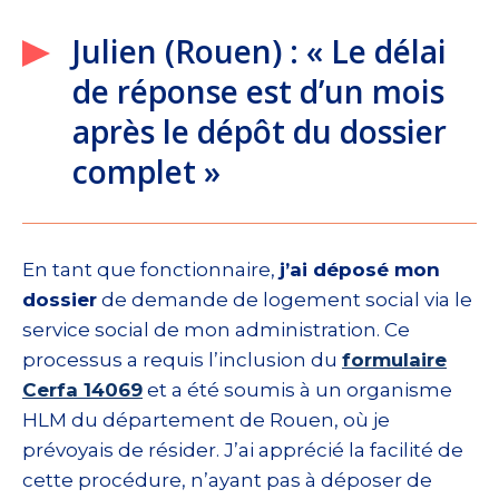
Julien (Rouen) : « Le délai
de réponse est d’un mois
après le dépôt du dossier
complet »
En tant que fonctionnaire,
j’ai déposé mon
dossier
de demande de logement social via le
service social de mon administration. Ce
processus a requis l’inclusion du
formulaire
Cerfa 14069
et a été soumis à un organisme
HLM du département de Rouen, où je
prévoyais de résider. J’ai apprécié la facilité de
cette procédure, n’ayant pas à déposer de