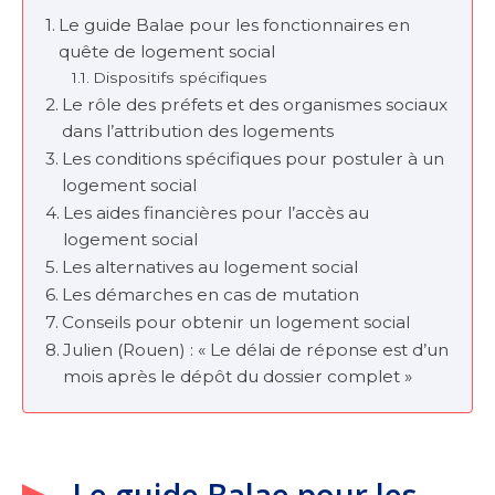
Le guide Balae pour les fonctionnaires en
quête de logement social
Dispositifs spécifiques
Le rôle des préfets et des organismes sociaux
dans l’attribution des logements
Les conditions spécifiques pour postuler à un
logement social
Les aides financières pour l’accès au
logement social
Les alternatives au logement social
Les démarches en cas de mutation
Conseils pour obtenir un logement social
Julien (Rouen) : « Le délai de réponse est d’un
mois après le dépôt du dossier complet »