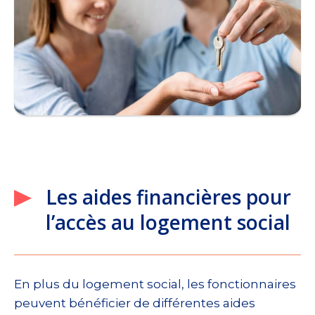
Les aides financières pour
l’accès au logement social
En plus du logement social, les fonctionnaires
peuvent bénéficier de différentes aides