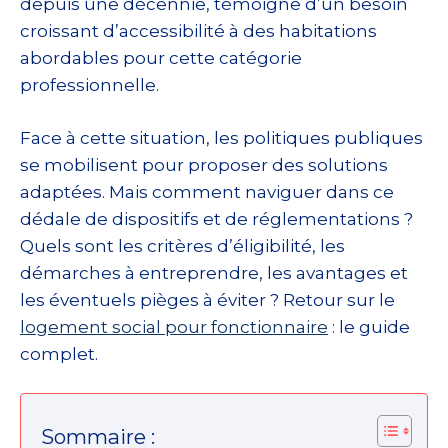
depuis une décennie, témoigne d’un besoin
croissant d’accessibilité à des habitations
abordables pour cette catégorie
professionnelle.
Face à cette situation, les politiques publiques
se mobilisent pour proposer des solutions
adaptées. Mais comment naviguer dans ce
dédale de dispositifs et de réglementations ?
Quels sont les critères d’éligibilité, les
démarches à entreprendre, les avantages et
les éventuels pièges à éviter ? Retour sur le
logement social pour fonctionnaire
: le guide
complet.
Sommaire :