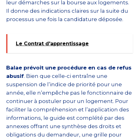
leur démarches sur la bourse aux logements.
Il donne des indications claires sur la suite du
processus une fois la candidature déposée.
Le Contrat d'apprentissage
Balae prévoit une procédure en cas de refus
abusif
. Bien que celle-ci entraîne une
suspension de l’indice de priorité pour une
année, elle n’empêche pas le fonctionnaire de
continuer à postuler pour un logement. Pour
faciliter la compréhension et l’application des
informations, le guide est complété par des
annexes offrant une synthèse des droits et
obligations du demandeur, une grille pour