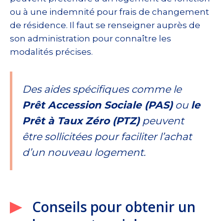
ou à une indemnité pour frais de changement
de résidence. Il faut se renseigner auprès de
son administration pour connaître les
modalités précises.
Des aides spécifiques comme le
Prêt Accession Sociale (PAS)
ou
le
Prêt à Taux Zéro (PTZ)
peuvent
être sollicitées pour faciliter l’achat
d’un nouveau logement.
Conseils pour obtenir un