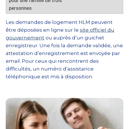
Les demandes de logement HLM peuvent
être déposées en ligne sur le
site officiel du
gouvernement
ou auprès d’un guichet
enregistreur. Une fois la demande validée, une
attestation d’enregistrement est envoyée par
email. Pour ceux qui rencontrent des
difficultés, un numéro d’assistance
téléphonique est mis à disposition.