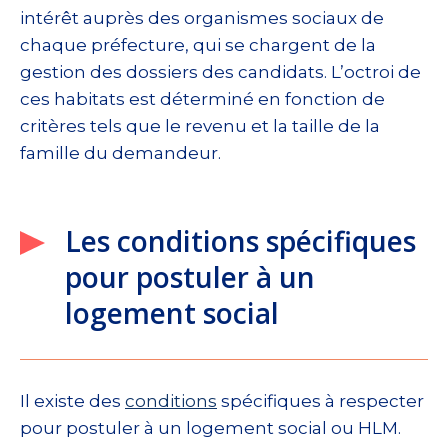
intérêt auprès des organismes sociaux de
chaque préfecture, qui se chargent de la
gestion des dossiers des candidats. L’octroi de
ces habitats est déterminé en fonction de
critères tels que le revenu et la taille de la
famille du demandeur.
Les conditions spécifiques
pour postuler à un
logement social
Il existe des
conditions
spécifiques à respecter
pour postuler à un logement social ou HLM.