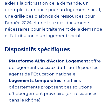
aider à la priorisation de la demande, un
exemple d’annonce pour un logement social,
une grille des plafonds de ressources pour
l’année 2024 et une liste des documents
nécessaires pour le traitement de la demande
et l’attribution d’un logement social.
Dispositifs spécifiques
Plateforme AL’in d’Action Logement
: offre
de logements sociaux du T1 au T5 pour les
agents de l’Éducation nationale
Logements temporaires
: certains
départements proposent des solutions
d’hébergement provisoire (ex : résidences
dans le Rhône)