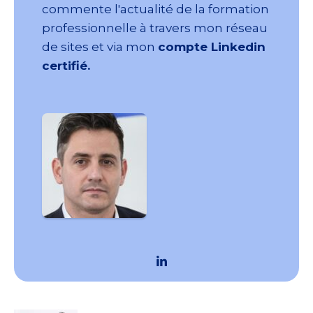
commente l'actualité de la formation
professionnelle à travers mon réseau
de sites et via mon
compte Linkedin
certifié.