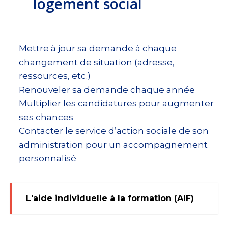
logement social
Mettre à jour sa demande à chaque
changement de situation (adresse,
ressources, etc.)
Renouveler sa demande chaque année
Multiplier les candidatures pour augmenter
ses chances
Contacter le service d’action sociale de son
administration pour un accompagnement
personnalisé
L'aide individuelle à la formation (AIF)