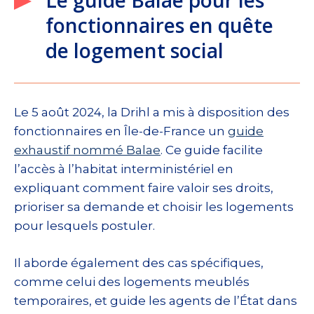
Le guide Balae pour les
fonctionnaires en quête
de logement social
Le 5 août 2024, la Drihl a mis à disposition des
fonctionnaires en Île-de-France un
guide
exhaustif nommé Balae
. Ce guide facilite
l’accès à l’habitat interministériel en
expliquant comment faire valoir ses droits,
prioriser sa demande et choisir les logements
pour lesquels postuler.
Il aborde également des cas spécifiques,
comme celui des logements meublés
temporaires, et guide les agents de l’État dans