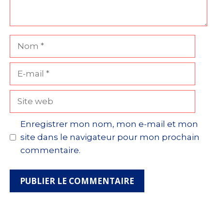
Nom
E-
mail
Site
web
Enregistrer mon nom, mon e-mail et mon
site dans le navigateur pour mon prochain
commentaire.