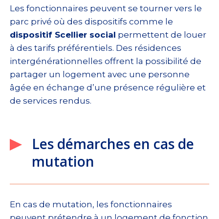
Les fonctionnaires peuvent se tourner vers le
parc privé où des dispositifs comme le
dispositif Scellier social
permettent de louer
à des tarifs préférentiels. Des résidences
intergénérationnelles offrent la possibilité de
partager un logement avec une personne
âgée en échange d’une présence régulière et
de services rendus.
Les démarches en cas de
mutation
En cas de mutation, les fonctionnaires
peuvent prétendre à un logement de fonction