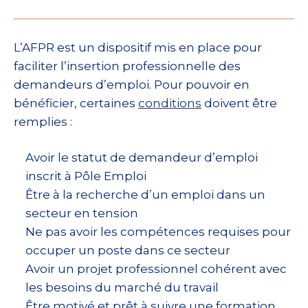
L’AFPR est un dispositif mis en place pour
faciliter l’insertion professionnelle des
demandeurs d’emploi. Pour pouvoir en
bénéficier, certaines
conditions
doivent être
remplies :
Avoir le statut de demandeur d’emploi
inscrit à Pôle Emploi
Être à la recherche d’un emploi dans un
secteur en tension
Ne pas avoir les compétences requises pour
occuper un poste dans ce secteur
Avoir un projet professionnel cohérent avec
les besoins du marché du travail
Être motivé et prêt à suivre une formation