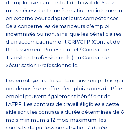
d’emploi avec un
contrat de travail
de 6 à 12
mois nécessitant une formation en interne ou
en externe pour adapter leurs compétences.
Cela concerne les demandeurs d’emploi
indemnisés ou non, ainsi que les bénéficiaires
d’un accompagnement CRP/CTP (Contrat de
Reclassement Professionnel / Contrat de
Transition Professionnelle) ou Contrat de
Sécurisation Professionnelle.
Les employeurs du
secteur privé ou public
qui
ont déposé une offre d’emploi auprès de Pôle
emploi peuvent également bénéficier de
l’AFPR. Les contrats de travail éligibles à cette
aide sont les contrats à durée déterminée de 6
mois minimum à 12 mois maximum, les
contrats de professionnalisation à durée