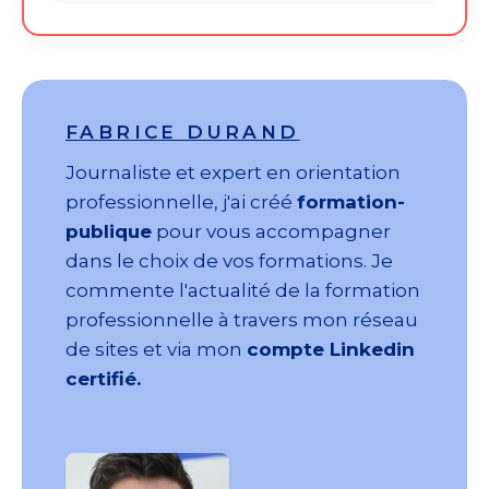
FABRICE DURAND
Journaliste et expert en orientation
professionnelle, j'ai créé
formation-
publique
pour vous accompagner
dans le choix de vos formations. Je
commente l'actualité de la formation
professionnelle à travers mon réseau
de sites et via mon
compte Linkedin
certifié.