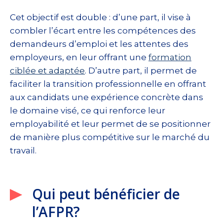
Cet objectif est double : d’une part, il vise à
combler l’écart entre les compétences des
demandeurs d’emploi et les attentes des
employeurs, en leur offrant une
formation
ciblée et adaptée
. D’autre part, il permet de
faciliter la transition professionnelle en offrant
aux candidats une expérience concrète dans
le domaine visé, ce qui renforce leur
employabilité et leur permet de se positionner
de manière plus compétitive sur le marché du
travail.
Qui peut bénéficier de
l’AFPR?