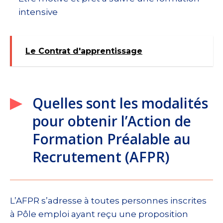
intensive
Le Contrat d'apprentissage
Quelles sont les modalités
pour obtenir l’Action de
Formation Préalable au
Recrutement (AFPR)
L’AFPR s’adresse à toutes personnes inscrites
à Pôle emploi ayant reçu une proposition