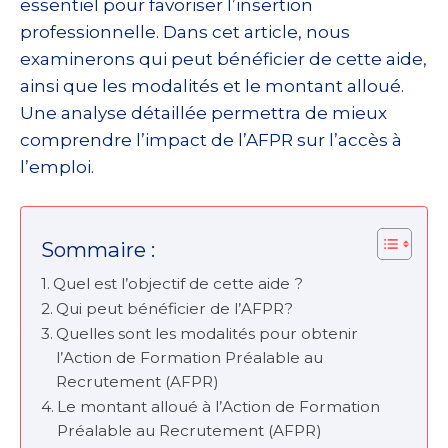
essentiel pour favoriser l’insertion
professionnelle. Dans cet article, nous
examinerons qui peut bénéficier de cette aide,
ainsi que les modalités et le montant alloué.
Une analyse détaillée permettra de mieux
comprendre l’impact de l’AFPR sur l’accès à
l’emploi.
Sommaire :
Quel est l’objectif de cette aide ?
Qui peut bénéficier de l’AFPR?
Quelles sont les modalités pour obtenir
l’Action de Formation Préalable au
Recrutement (AFPR)
Le montant alloué à l’Action de Formation
Préalable au Recrutement (AFPR)