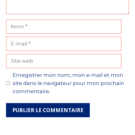
Nom
E-
mail
Site
web
Enregistrer mon nom, mon e-mail et mon
site dans le navigateur pour mon prochain
commentaire.