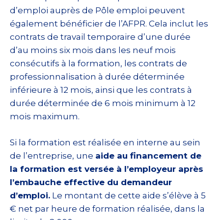
d’emploi auprès de Pôle emploi peuvent
également bénéficier de l’AFPR. Cela inclut les
contrats de travail temporaire d’une durée
d’au moins six mois dans les neuf mois
consécutifs à la formation, les contrats de
professionnalisation à durée déterminée
inférieure à 12 mois, ainsi que les contrats à
durée déterminée de 6 mois minimum à 12
mois maximum.
Si la formation est réalisée en interne au sein
de l’entreprise, une
aide au financement de
la formation est versée à l’employeur après
l’embauche effective du demandeur
d’emploi.
Le montant de cette aide s’élève à 5
€ net par heure de formation réalisée, dans la