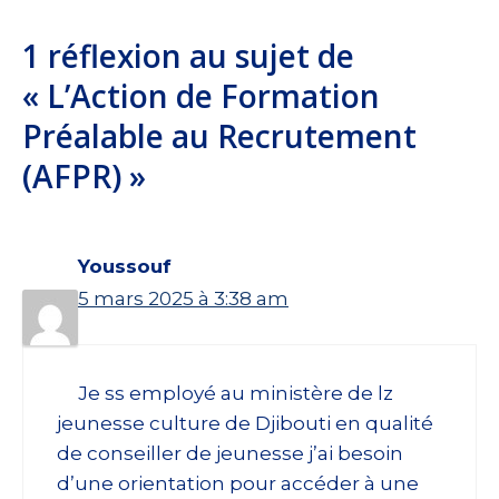
1 réflexion au sujet de
« L’Action de Formation
Préalable au Recrutement
(AFPR) »
Youssouf
5 mars 2025 à 3:38 am
Je ss employé au ministère de lz
jeunesse culture de Djibouti en qualité
de conseiller de jeunesse j’ai besoin
d’une orientation pour accéder à une