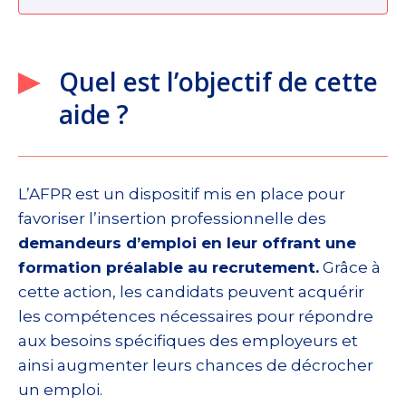
Quel est l’objectif de cette
aide ?
L’AFPR est un dispositif mis en place pour
favoriser l’insertion professionnelle des
demandeurs d’emploi en leur offrant une
formation préalable au recrutement.
Grâce à
cette action, les candidats peuvent acquérir
les compétences nécessaires pour répondre
aux besoins spécifiques des employeurs et
ainsi augmenter leurs chances de décrocher
un emploi.