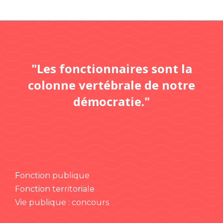
"Les fonctionnaires sont la
colonne vertébrale de notre
démocratie."
Fonction publique
Fonction territoriale
Vie publique : concours