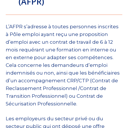
(AFPR)
L’AFPR s’adresse à toutes personnes inscrites
à Pôle emploi ayant reçu une proposition
d’emploi avec un contrat de travail de 6 à 12
mois requérant une formation en interne ou
en externe pour adapter ses compétences.
Cela concerne les demandeurs d’emploi
indemnisés ou non, ainsi que les bénéficiaires
d’un accompagnement CRP/CTP (Contrat de
Reclassement Professionnel /Contrat de
Transition Professionnel) ou Contrat de
Sécurisation Professionnelle.
Les employeurs du secteur privé ou du
secteur public qui ont déposé une offre