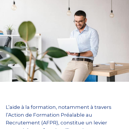
L’aide à la formation, notamment à travers
l’Action de Formation Préalable au
Recrutement (AFPR), constitue un levier