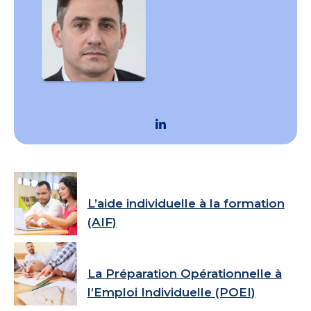
L’aide individuelle à la formation
(AIF)
La Préparation Opérationnelle à
l’Emploi Individuelle (POEI)