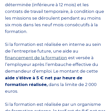
déterminée (inférieure à 12 mois) et les
contrats de travail temporaire, à condition que
les missions se déroulent pendant au moins
six mois dans les neuf mois consécutifs à la
formation.
Si la formation est réalisée en interne au sein
de l’entreprise future, une aide au
financement de la formation
est versée à
l’employeur après l’embauche effective du
demandeur d’emploi. Le montant de cette
aide s’élève à 5 € net par heure de
formation réalisée,
dans la limite de 2 000
euros.
Si la formation est réalisée par un organisme
de formation externe, le tarif est de 8 € net par