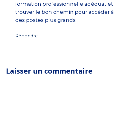
formation professionnelle adéquat et
trouver le bon chemin pour accéder à
des postes plus grands.
Répondre
Laisser un commentaire
Commentaire