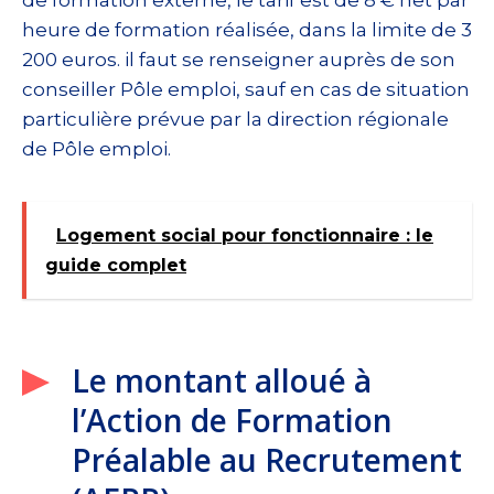
heure de formation réalisée, dans la limite de 3
200 euros. il faut se renseigner auprès de son
conseiller Pôle emploi, sauf en cas de situation
particulière prévue par la direction régionale
de Pôle emploi.
Logement social pour fonctionnaire : le
guide complet
Le montant alloué à
l’Action de Formation
Préalable au Recrutement