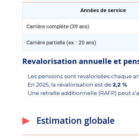
Années de service
Carrière complète (39 ans)
Carrière partielle (ex. : 20 ans)
Revalorisation annuelle et pe
Les pensions sont revalorisées chaque ann
En 2025, la revalorisation est de
2,2 %
Une retraite additionnelle (RAFP) peut s
Estimation globale