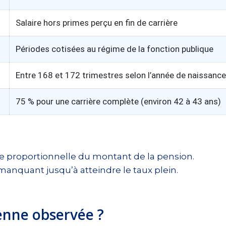
Salaire hors primes perçu en fin de carrière
Périodes cotisées au régime de la fonction publique
Entre 168 et 172 trimestres selon l’année de naissance
75 % pour une carrière complète (environ 42 à 43 ans)
e proportionnelle du montant de la pension.
manquant jusqu’à atteindre le taux plein.
enne observée ?