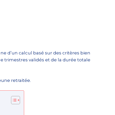
ne d’un calcul basé sur des critères bien
 trimestres validés et de la durée totale
une retraitée.