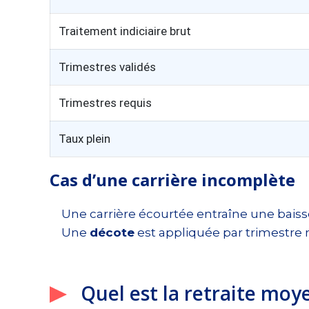
Traitement indiciaire brut
Trimestres validés
Trimestres requis
Taux plein
Cas d’une carrière incomplète
Une carrière écourtée entraîne une baiss
Une
décote
est appliquée par trimestre 
Quel est la retraite moy