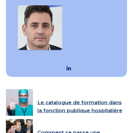
Le catalogue de formation dans
la fonction publique hospitalière
Comment se passe une