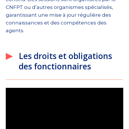
CNFPT ou d’autres organismes spécialisés,
garantissant une mise à jour régulière des
connaissances et des compétences des
agents.
Les droits et obligations
des fonctionnaires