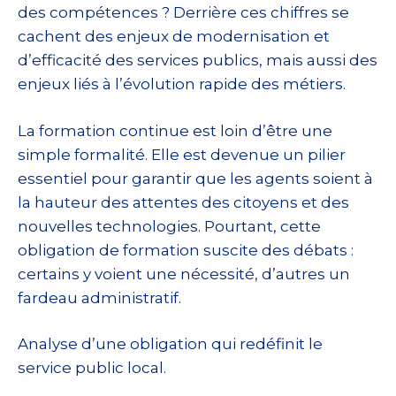
des compétences ? Derrière ces chiffres se
cachent des enjeux de modernisation et
d’efficacité des services publics, mais aussi des
enjeux liés à l’évolution rapide des métiers.
La formation continue est loin d’être une
simple formalité. Elle est devenue un pilier
essentiel pour garantir que les agents soient à
la hauteur des attentes des citoyens et des
nouvelles technologies. Pourtant, cette
obligation de formation suscite des débats :
certains y voient une nécessité, d’autres un
fardeau administratif.
Analyse d’une obligation qui redéfinit le
service public local.