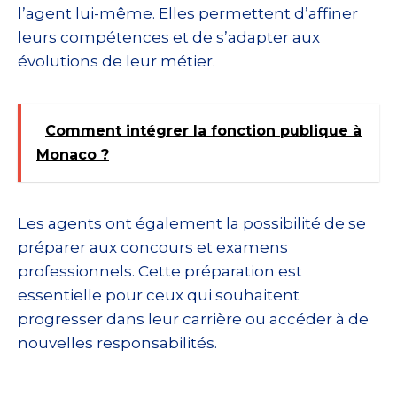
l’agent lui-même. Elles permettent d’affiner
leurs compétences et de s’adapter aux
évolutions de leur métier.
Comment intégrer la fonction publique à
Monaco ?
Les agents ont également la possibilité de se
préparer aux concours et examens
professionnels. Cette préparation est
essentielle pour ceux qui souhaitent
progresser dans leur carrière ou accéder à de
nouvelles responsabilités.