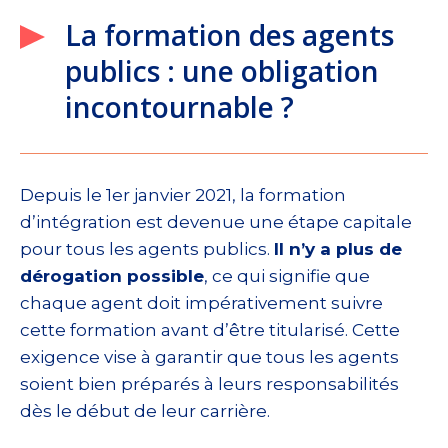
La formation des agents
publics : une obligation
incontournable ?
Depuis le 1er janvier 2021, la formation
d’intégration est devenue une étape capitale
pour tous les agents publics.
Il n’y a plus de
dérogation possible
, ce qui signifie que
chaque agent doit impérativement suivre
cette formation avant d’être titularisé. Cette
exigence vise à garantir que tous les agents
soient bien préparés à leurs responsabilités
dès le début de leur carrière.