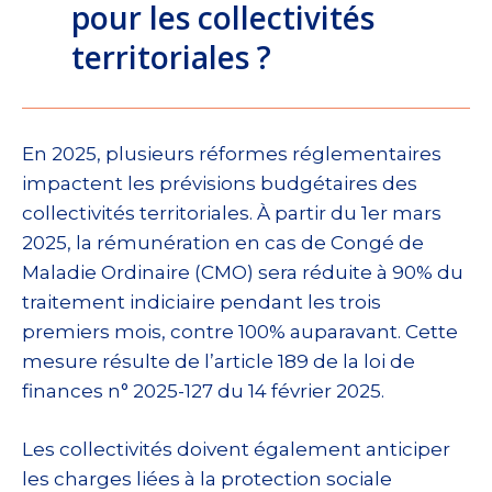
pour les collectivités
territoriales ?
En 2025, plusieurs réformes réglementaires
impactent les prévisions budgétaires des
collectivités territoriales. À partir du 1er mars
2025, la rémunération en cas de Congé de
Maladie Ordinaire (CMO) sera réduite à 90% du
traitement indiciaire pendant les trois
premiers mois, contre 100% auparavant. Cette
mesure résulte de l’article 189 de la loi de
finances n° 2025-127 du 14 février 2025.
Les collectivités doivent également anticiper
les charges liées à la protection sociale