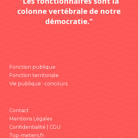
"Les fonctionnaires sont la
colonne vertébrale de notre
démocratie."
Fonction publique
Fonction territoriale
Vie publique : concours
Contact
Mentions Légales
Confidentialité | CGU
Top-metiers.fr