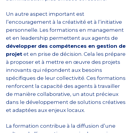
Un autre aspect important est
l’encouragement à la créativité et à l’initiative
personnelle. Les formations en management
et en leadership permettent aux agents de
développer des compétences en gestion de
projet
et en prise de décision. Cela les prépare
à proposer et à mettre en œuvre des projets
innovants qui répondent aux besoins
spécifiques de leur collectivité. Ces formations
renforcent la capacité des agents à travailler
de manière collaborative, un atout précieux
dans le développement de solutions créatives
et adaptées aux enjeux locaux.
La formation contribue à la diffusion d’une