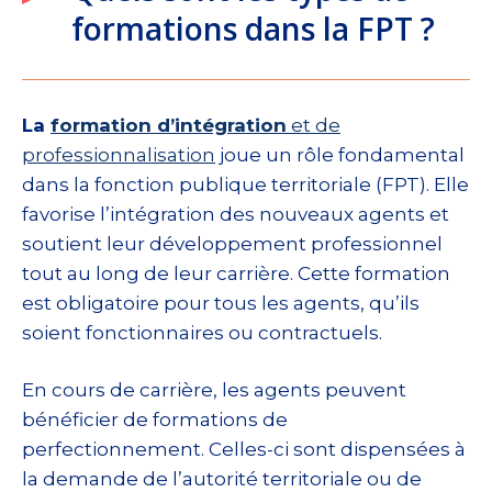
formations dans la FPT ?
La
formation d’intégration
et de
professionnalisation
joue un rôle fondamental
dans la fonction publique territoriale (FPT). Elle
favorise l’intégration des nouveaux agents et
soutient leur développement professionnel
tout au long de leur carrière. Cette formation
est obligatoire pour tous les agents, qu’ils
soient fonctionnaires ou contractuels.
En cours de carrière, les agents peuvent
bénéficier de formations de
perfectionnement. Celles-ci sont dispensées à
la demande de l’autorité territoriale ou de