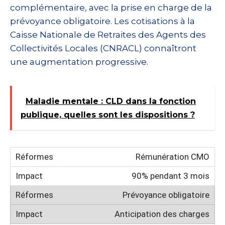
complémentaire, avec la prise en charge de la
prévoyance obligatoire. Les cotisations à la
Caisse Nationale de Retraites des Agents des
Collectivités Locales (CNRACL) connaîtront
une augmentation progressive.
Maladie mentale : CLD dans la fonction
publique, quelles sont les dispositions ?
Rémunération CMO
90% pendant 3 mois
Prévoyance obligatoire
Anticipation des charges