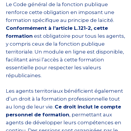
Le Code général de la fonction publique
renforce cette obligation en imposant une
formation spécifique au principe de laïcité.
Conformément à l’article L.121-2, cette
formation
est obligatoire pour tous les agents,
y compris ceux de la fonction publique
territoriale. Un module en ligne est disponible,
facilitant ainsi l’accès à cette formation
essentielle pour respecter les valeurs
républicaines.
Les agents territoriaux bénéficient également
d’un droit à la formation professionnelle tout
au long de leur vie.
Ce droit inclut le compte
personnel de formation
, permettant aux
agents de développer leurs compétences en
continu. Des sessions sont organisées par le