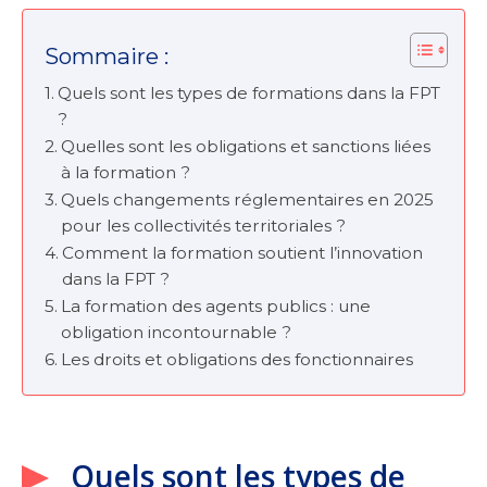
Sommaire :
Quels sont les types de formations dans la FPT
?
Quelles sont les obligations et sanctions liées
à la formation ?
Quels changements réglementaires en 2025
pour les collectivités territoriales ?
Comment la formation soutient l’innovation
dans la FPT ?
La formation des agents publics : une
obligation incontournable ?
Les droits et obligations des fonctionnaires
Quels sont les types de