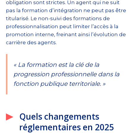
obligation sont strictes. Un agent qui ne suit
pas la formation d’intégration ne peut pas être
titularisé. Le non-suivi des formations de
professionnalisation peut limiter l’accès à la
promotion interne, freinant ainsi l’évolution de
carrière des agents.
« La formation est la clé de la
progression professionnelle dans la
fonction publique territoriale. »
Quels changements
réglementaires en 2025