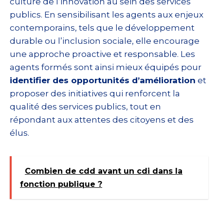
culture de l’innovation au sein des services
publics. En sensibilisant les agents aux enjeux
contemporains, tels que le développement
durable ou l’inclusion sociale, elle encourage
une approche proactive et responsable. Les
agents formés sont ainsi mieux équipés pour
identifier des opportunités d’amélioration
et
proposer des initiatives qui renforcent la
qualité des services publics, tout en
répondant aux attentes des citoyens et des
élus.
Combien de cdd avant un cdi dans la
fonction publique ?