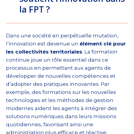
la FPT ?
Dans une société en perpétuelle mutation,
l’innovation est devenue un
élément clé pour
les collectivités territoriales
. La formation
continue joue un rôle essentiel dans ce
processus en permettant aux agents de
développer de nouvelles compétences et
d’adopter des pratiques innovantes. Par
exemple, des formations sur les nouvelles
technologies et les méthodes de gestion
modernes aident les agents à intégrer des
solutions numériques dans leurs missions
quotidiennes, favorisant ainsi une
administration plus efficace et réactive.