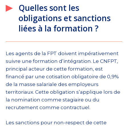
Quelles sont les
obligations et sanctions
liées à la formation ?
Les agents de la FPT doivent impérativement
suivre une formation d’intégration. Le CNFPT,
principal acteur de cette formation, est
financé par une cotisation obligatoire de 0,9%
de la masse salariale des employeurs
territoriaux. Cette obligation s’applique lors de
la nomination comme stagiaire ou du
recrutement comme contractuel.
Les sanctions pour non-respect de cette