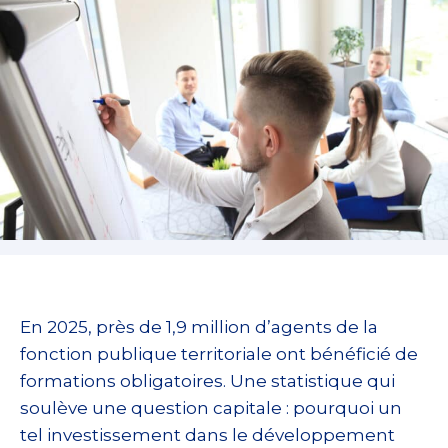
En 2025, près de 1,9 million d’agents de la
fonction publique territoriale ont bénéficié de
formations obligatoires. Une statistique qui
soulève une question capitale : pourquoi un
tel investissement dans le développement