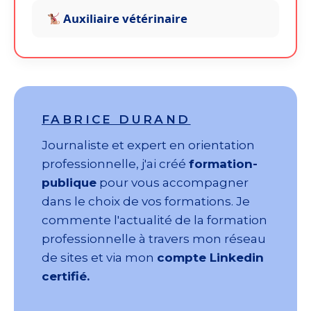
Auxiliaire vétérinaire
FABRICE DURAND
Journaliste et expert en orientation
professionnelle, j'ai créé
formation-
publique
pour vous accompagner
dans le choix de vos formations. Je
commente l'actualité de la formation
professionnelle à travers mon réseau
de sites et via mon
compte Linkedin
certifié.