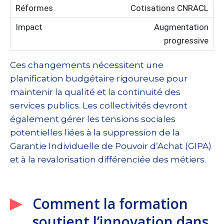
Cotisations CNRACL
Augmentation
progressive
Ces changements nécessitent une
planification budgétaire rigoureuse pour
maintenir la qualité et la continuité des
services publics. Les collectivités devront
également gérer les tensions sociales
potentielles liées à la suppression de la
Garantie Individuelle de Pouvoir d’Achat (GIPA)
et à la revalorisation différenciée des métiers.
Comment la formation
soutient l’innovation dans